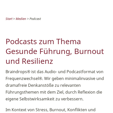
Start
>
Medien
> Podcast
Podcasts zum Thema
Gesunde Führung, Burnout
und Resilienz
Braindrops® ist das Audio- und Podcastformat von
Frequenzwechsel®. Wir geben minimalinvasive und
dramafreie Denkanstöße zu relevanten
Führungsthemen mit dem Ziel, durch Reflexion die
eigene Selbstwirksamkeit zu verbessern.
Im Kontext von Stress, Burnout, Konflikten und