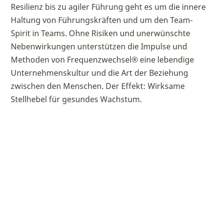
Resilienz bis zu agiler Führung geht es um die innere
Haltung von Führungskräften und um den Team-
Spirit in Teams. Ohne Risiken und unerwünschte
Nebenwirkungen unterstützen die Impulse und
Methoden von Frequenzwechsel® eine lebendige
Unternehmenskultur und die Art der Beziehung
zwischen den Menschen. Der Effekt: Wirksame
Stellhebel für gesundes Wachstum.