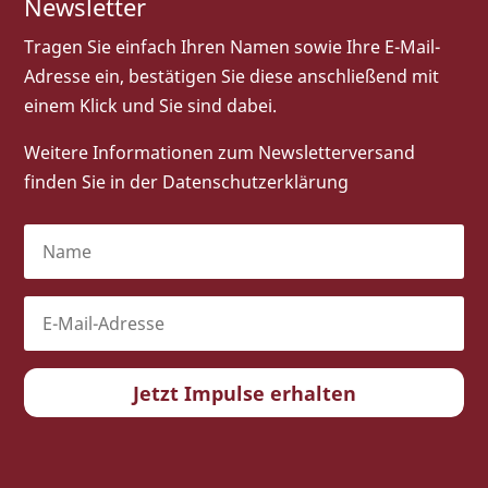
Newsletter
Tragen Sie einfach Ihren Namen sowie Ihre E-Mail-
Adresse ein, bestätigen Sie diese anschließend mit
einem Klick und Sie sind dabei.
Weitere Informationen zum Newsletterversand
finden Sie in der
Datenschutzerklärung
Jetzt Impulse erhalten