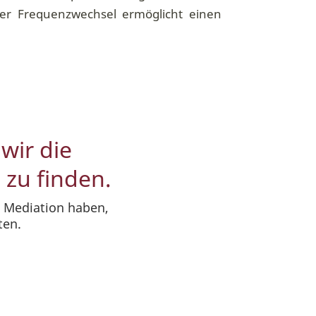
Der Frequenzwechsel ermöglicht einen
wir die
 zu finden.
 Mediation haben,
ten.