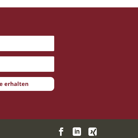
se erhalten