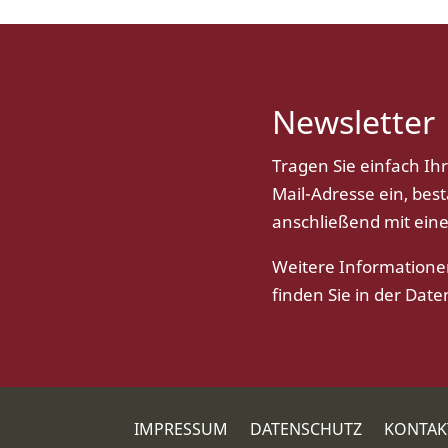
Newsletter
Tragen Sie einfach Ih
Mail-Adresse ein, best
anschließend mit eine
Weitere Information
finden Sie in der
Date
IMPRESSUM
DATENSCHUTZ
KONTAK