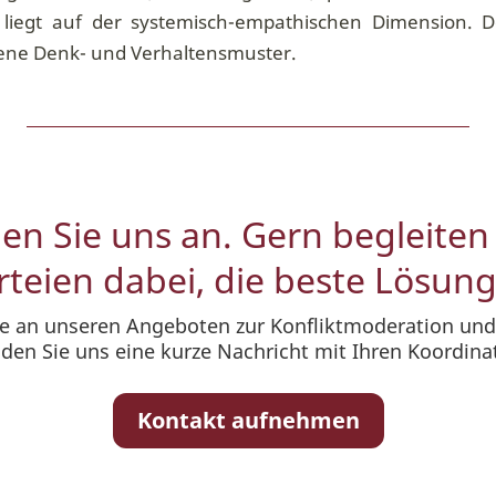
 liegt auf der systemisch-empathischen Dimension. 
rene Denk- und Verhaltensmuster.
en Sie uns an. Gern begleiten 
rteien dabei, die beste Lösung
se an unseren Angeboten zur Konfliktmoderation und
den Sie uns eine kurze Nachricht mit Ihren Koordina
Kontakt aufnehmen