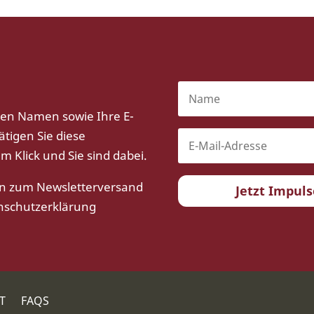
ren Namen sowie Ihre E-
ätigen Sie diese
m Klick und Sie sind dabei.
en zum Newsletterversand
Jetzt Impul
nschutzerklärung
T
FAQS