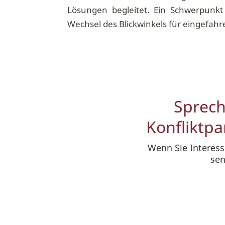
Lösungen begleitet. Ein Schwerpunkt
Wechsel des Blickwinkels für eingefah
Sprech
Konfliktpa
Wenn Sie Interes
sen