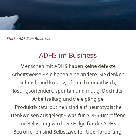
Start
> ADHS im Business
ADHS im Business
Menschen mit ADHS haben keine defekte
Arbeitsweise – sie haben eine andere. Sie denken
schnell, sind kreativ, oft hoch empathisch,
lösungsorientiert, spontan und mutig. Doch der
Arbeitsalltag und viele gängige
Produktivitätsroutinen sind auf neurotypische
Denkweisen ausgelegt – was für ADHS-Betroffene
zur Belastung wird. Die Folge für die ADHS-
Betroffenen sind Selbstzweifel, Überforderung,