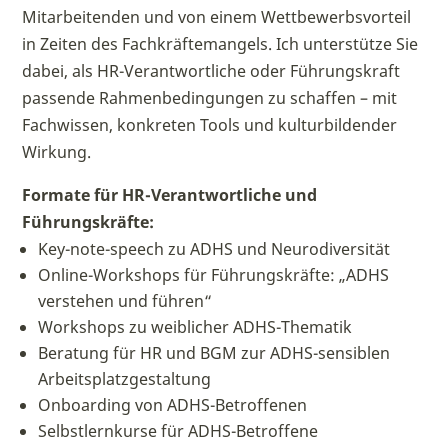
Mitarbeitenden und von einem Wettbewerbsvorteil
in Zeiten des Fachkräftemangels. Ich unterstütze Sie
dabei, als HR-Verantwortliche oder Führungskraft
passende Rahmenbedingungen zu schaffen – mit
Fachwissen, konkreten Tools und kulturbildender
Wirkung.
Formate für HR-Verantwortliche und
Führungskräfte:
Key-note-speech zu ADHS und Neurodiversität
Online-Workshops für Führungskräfte: „ADHS
verstehen und führen“
Workshops zu weiblicher ADHS-Thematik
Beratung für HR und BGM zur ADHS-sensiblen
Arbeitsplatzgestaltung
Onboarding von ADHS-Betroffenen
Selbstlernkurse für ADHS-Betroffene