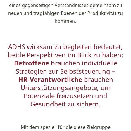
eines gegenseitigen Verständnisses gemeinsam zu
neuen und tragfähigen Ebenen der Produktivität zu
kommen.
ADHS wirksam zu begleiten bedeutet,
beide Perspektiven im Blick zu haben:
Betroffene
brauchen individuelle
Strategien zur Selbststeuerung –
HR-Verantwortliche
brauchen
Unterstützungsangebote, um
Potenziale freizusetzen und
Gesundheit zu sichern.
Mit dem speziell für die diese Zielgruppe