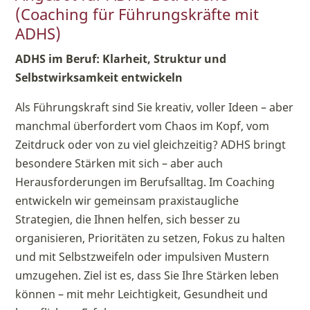
(Coaching für Führungskräfte mit
ADHS)
ADHS im Beruf: Klarheit, Struktur und
Selbstwirksamkeit entwickeln
Als Führungskraft sind Sie kreativ, voller Ideen – aber
manchmal überfordert vom Chaos im Kopf, vom
Zeitdruck oder von zu viel gleichzeitig? ADHS bringt
besondere Stärken mit sich – aber auch
Herausforderungen im Berufsalltag. Im Coaching
entwickeln wir gemeinsam praxistaugliche
Strategien, die Ihnen helfen, sich besser zu
organisieren, Prioritäten zu setzen, Fokus zu halten
und mit Selbstzweifeln oder impulsiven Mustern
umzugehen. Ziel ist es, dass Sie Ihre Stärken leben
können – mit mehr Leichtigkeit, Gesundheit und