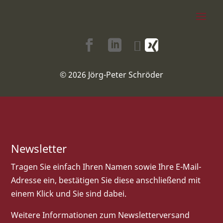
© 2026 Jörg-Peter Schröder
Newsletter
Tragen Sie einfach Ihren Namen sowie Ihre E-Mail-
Adresse ein, bestätigen Sie diese anschließend mit
einem Klick und Sie sind dabei.
Weitere Informationen zum Newsletterversand