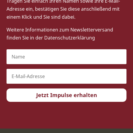
Tragen Sie einfach Ihren Namen sowie Ihre E-Mail-
Adresse ein, bestätigen Sie diese anschließend mit
einem Klick und Sie sind dabei.
Weitere Informationen zum Newsletterversand
finden Sie in der
Datenschutzerklärung
Jetzt Impulse erhalten