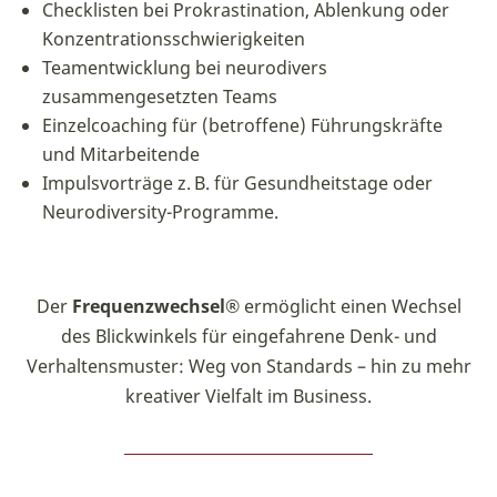
Checklisten bei Prokrastination, Ablenkung oder
Konzentrationsschwierigkeiten
Teamentwicklung bei neurodivers
zusammengesetzten Teams
Einzelcoaching für (betroffene) Führungskräfte
und Mitarbeitende
Impulsvorträge z. B. für Gesundheitstage oder
Neurodiversity-Programme.
Der
Frequenzwechsel®
ermöglicht einen Wechsel
des Blickwinkels für eingefahrene Denk- und
Verhaltensmuster: Weg von Standards – hin zu mehr
kreativer Vielfalt im Business.