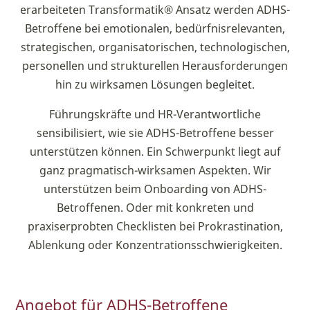
erarbeiteten Transformatik® Ansatz werden ADHS-
Betroffene bei emotionalen, bedürfnisrelevanten,
strategischen, organisatorischen, technologischen,
personellen und strukturellen Herausforderungen
hin zu wirksamen Lösungen begleitet.
Führungskräfte und HR-Verantwortliche
sensibilisiert, wie sie ADHS-Betroffene besser
unterstützen können. Ein Schwerpunkt liegt auf
ganz pragmatisch-wirksamen Aspekten. Wir
unterstützen beim Onboarding von ADHS-
Betroffenen. Oder mit konkreten und
praxiserprobten Checklisten bei Prokrastination,
Ablenkung oder Konzentrationsschwierigkeiten.
Angebot für ADHS-Betroffene