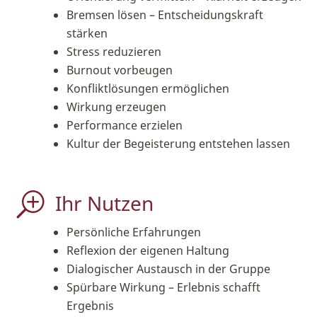
Bremsen lösen – Entscheidungskraft
stärken
Stress reduzieren
Burnout vorbeugen
Konfliktlösungen ermöglichen
Wirkung erzeugen
Performance erzielen
Kultur der Begeisterung entstehen lassen
Ihr Nutzen
T
Persönliche Erfahrungen
Reflexion der eigenen Haltung
Dialogischer Austausch in der Gruppe
Spürbare Wirkung – Erlebnis schafft
Ergebnis