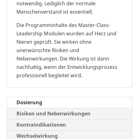
notwendig. Lediglich der normale
Menschenverstand ist essentiell.
Die Programminhalte des Master-Class-
Leadership Modulen wurden auf Herz und
Nieren geprüft. Sie wirken ohne
unerwünschte Risiken und
Nebenwirkungen. Die Wirkung ist dann
nachhaltig, wenn der Entwicklungsprozess
professionell begleitet wird.
Dosierung
Risiken und Nebenwirkungen
Kontraindikationen
Wechselwirkung