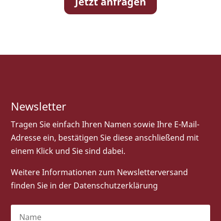
Jetzt anfragen
Newsletter
Tragen Sie einfach Ihren Namen sowie Ihre E-Mail-
Adresse ein, bestätigen Sie diese anschließend mit
einem Klick und Sie sind dabei.
Weitere Informationen zum Newsletterversand
finden Sie in der
Datenschutzerklärung