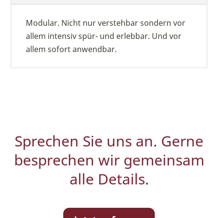
Modular. Nicht nur verstehbar sondern vor
allem intensiv spür- und erlebbar. Und vor
allem sofort anwendbar.
Sprechen Sie uns an. Gerne
besprechen wir gemeinsam
alle Details.