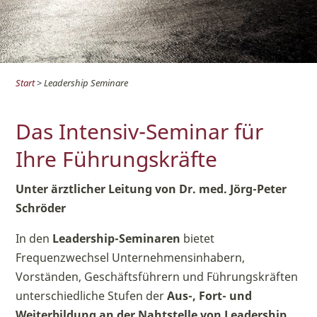
Start
> Leadership Seminare
Das Intensiv-Seminar für
Ihre Führungskräfte
Unter ärztlicher Leitung von Dr. med. Jörg-Peter
Schröder
In den
Leadership-Seminaren
bietet
Frequenzwechsel Unternehmensinhabern,
Vorständen, Geschäftsführern und Führungskräften
unterschiedliche Stufen der
Aus-, Fort- und
Weiterbildung
an der Nahtstelle von Leadership,