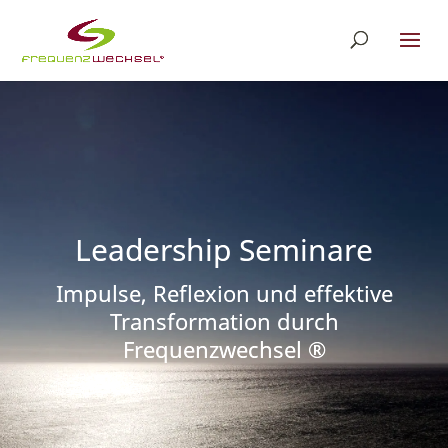
Leadership Seminare
Impulse, Reflexion und effektive
Transformation durch
Frequenzwechsel ®