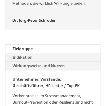
Methoden, die wirklich Wirkung erzielen.
Dr. Jörg-Peter Schröder
Zielgruppe
Indikation
Wirkungsweise und Nutzen
Unternehmer, Vorstände,
Geschäftsführer, HR-Leiter / Top-FK
Vorkenntnisse im Stressmanagement,
Burnout-Prävention oder Resilienz sind nicht