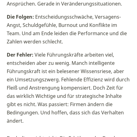
Ansprüchen. Gerade in Veränderungssituationen.
Die Folgen:
Entscheidungsschwäche, Versagens-
Angst, Schuldgefühle, Burnout und Konflikte im
Team. Und am Ende leiden die Performance und die
Zahlen werden schlecht.
Der Fehler:
Viele Führungskräfte arbeiten viel,
entscheiden aber zu wenig. Manch intelligente
Führungskraft ist ein belesener Wissensriese, aber
ein Umsetzungszwerg. Fehlende Effizienz wird durch
Fleiß und Anstrengung kompensiert. Doch Zeit für
das wirklich Wichtige und für strategische Inhalte
gibt es nicht. Was passiert: Firmen ändern die
Bedingungen. Und hoffen, dass sich das Verhalten
ändert.