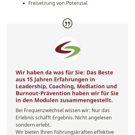
Freisetzung von Potenzial.
Wir haben da was für Sie: Das Beste
aus 15 Jahren Erfahrungen in
Leadership, Coaching, Mediation und
Burnout-Prävention haben wir für Sie
in den Modulen zusammengestellt.
Bei Frequenzwechsel wissen wir: Nur das
Erlebnis schafft Ergebnis. Nicht angelesen
sondern erlebt.
Wir bieten Ihren Führungskräften effektive