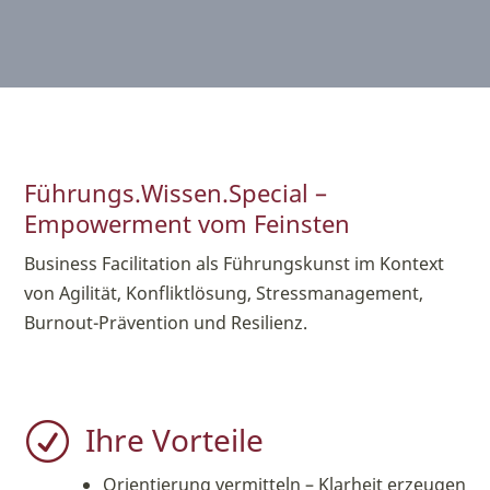
Führungs.Wissen.Special –
Empowerment vom Feinsten
Business Facilitation als Führungskunst im Kontext
von Agilität, Konfliktlösung, Stressmanagement,
Burnout-Prävention und Resilienz.
Ihre Vorteile
R
Orientierung vermitteln – Klarheit erzeugen