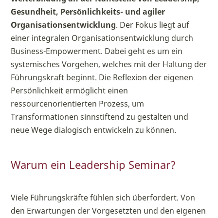
Gesundheit, Persönlichkeits- und agiler
Organisationsentwicklung
. Der Fokus liegt auf
einer integralen Organisationsentwicklung durch
Business-Empowerment. Dabei geht es um ein
systemisches Vorgehen, welches mit der Haltung der
Führungskraft beginnt. Die Reflexion der eigenen
Persönlichkeit ermöglicht einen
ressourcenorientierten Prozess, um
Transformationen sinnstiftend zu gestalten und
neue Wege dialogisch entwickeln zu können.
Warum ein Leadership Seminar?
Viele Führungskräfte fühlen sich überfordert. Von
den Erwartungen der Vorgesetzten und den eigenen