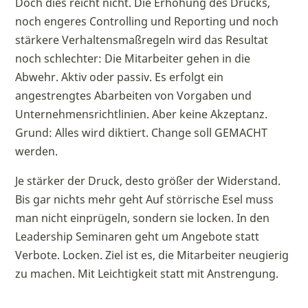
Doch dies reicht nicht. Die Erhöhung des Drucks,
noch engeres Controlling und Reporting und noch
stärkere Verhaltensmaßregeln wird das Resultat
noch schlechter: Die Mitarbeiter gehen in die
Abwehr. Aktiv oder passiv. Es erfolgt ein
angestrengtes Abarbeiten von Vorgaben und
Unternehmensrichtlinien. Aber keine Akzeptanz.
Grund: Alles wird diktiert. Change soll GEMACHT
werden.
Je stärker der Druck, desto größer der Widerstand.
Bis gar nichts mehr geht Auf störrische Esel muss
man nicht einprügeln, sondern sie locken. In den
Leadership Seminaren geht um Angebote statt
Verbote. Locken. Ziel ist es, die Mitarbeiter neugierig
zu machen. Mit Leichtigkeit statt mit Anstrengung.