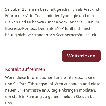
Seit über 25 Jahren beschäftige ich mich als Arzt und
Führungskräfte-Coach mit der Typologie und den
Risiken und Nebenwirkungen vom „Anders-SEIN“ im
Business-Kontext. Denn als ENFP fühlte ich mich
häufig nicht verstanden. Als Scannerpersönlichkeit...
Weiterlesen
Kontakt aufnehmen
Wenn diese Informationen für Sie interessant sind
und Sie Ihre Führungsqualitäten ausbauen und diese
neuen Erkenntnisse im Alltag einbringen möchten,
um stark in Führung zu gehen, melden Sie sich bei
uns.