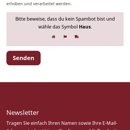
erhoben und verarbeitet werden.
Bitte beweise, dass du kein Spambot bist und
wähle das Symbol
Haus
.
Newsletter
Tragen Sie einfach Ihren Namen sowie Ihre E-Mail-