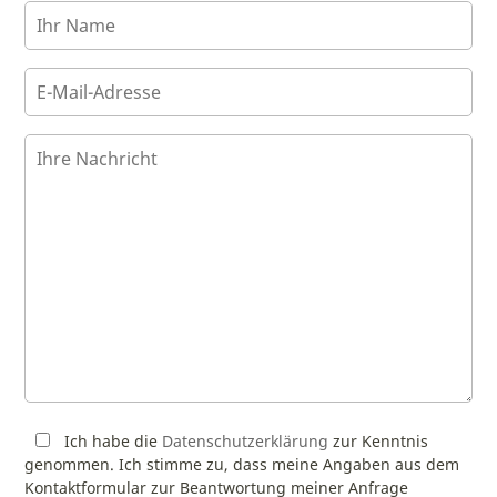
Ich habe die
Datenschutzerklärung
zur Kenntnis
genommen. Ich stimme zu, dass meine Angaben aus dem
Kontaktformular zur Beantwortung meiner Anfrage