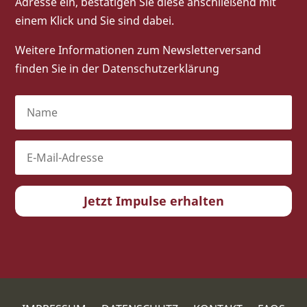
Adresse ein, bestätigen Sie diese anschließend mit
einem Klick und Sie sind dabei.
Weitere Informationen zum Newsletterversand
finden Sie in der
Datenschutzerklärung
Jetzt Impulse erhalten