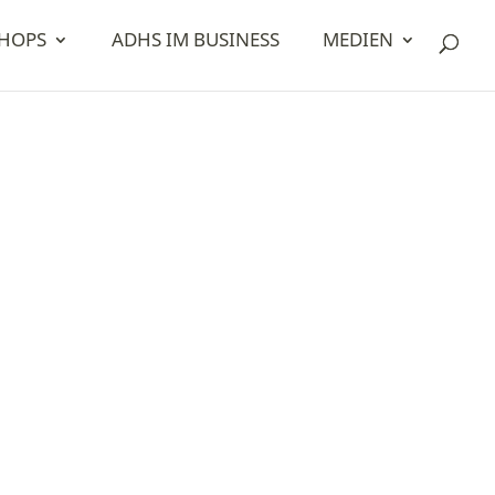
HOPS
ADHS IM BUSINESS
MEDIEN