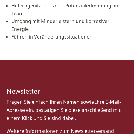
Heterogenität nutzen – Potenzialerkennung im
Team
Umgang mit Minderleistern und korrosiver
Energie
Führen in Veränderungssituationen
Newsletter
Tragen Sie einfach Ihren Namen sowie Ihre E-Mail-
Adresse ein, bestätigen Sie diese anschließend mit
einem Klick und Sie sind dabei.
Weitere Informationen zum Newsletterversand