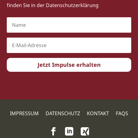
finden Sie in der
Datenschutzerklärung
Jetzt Impulse erhalten
IMPRESSUM
DATENSCHUTZ
KONTAKT
FAQS