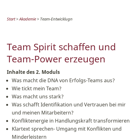
Start
>
Akademie
> Team-Entwicklugn
Team Spirit schaffen und
Team-Power erzeugen
Inhalte des 2. Moduls
Was macht die DNA von Erfolgs-Teams aus?
Wie tickt mein Team?
Was macht uns stark?
Was schafft Identifikation und Vertrauen bei mir
und meinen Mitarbeitern?
Konfliktenergie in Handlungskraft transformieren
Klartext sprechen- Umgang mit Konflikten und
Minderleistern